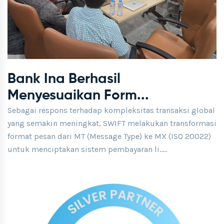
Bank Ina Berhasil
Menyesuaikan Form...
Sebagai respons terhadap kompleksitas transaksi global
yang semakin meningkat, SWIFT melakukan transformasi
format pesan dari MT (Message Type) ke MX (ISO 20022)
untuk menciptakan sistem pembayaran li.....