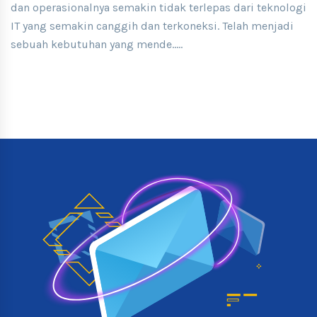
dan operasionalnya semakin tidak terlepas dari teknologi
IT yang semakin canggih dan terkoneksi. Telah menjadi
sebuah kebutuhan yang mende.....