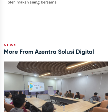
oleh makan siang bersama .
NEWS
More From Azentra Solusi Digital