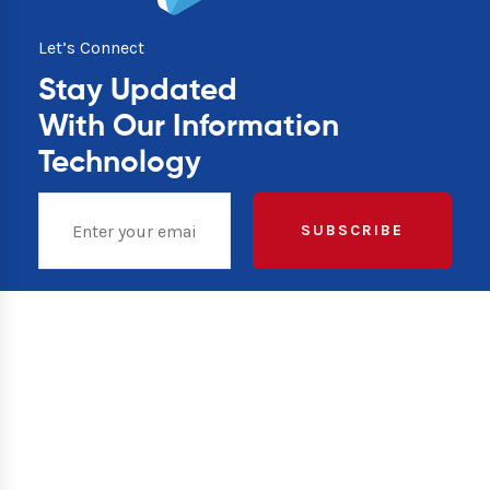
Let’s Connect
Stay Updated
With Our Information
Technology
SUBSCRIBE