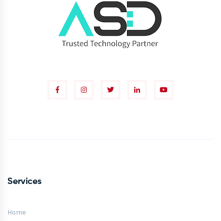
Services
Home