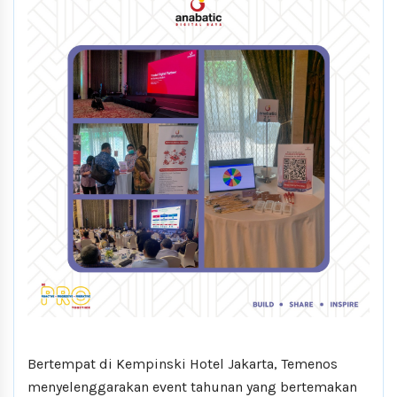
Bertempat di Kempinski Hotel Jakarta, Temenos
menyelenggarakan event tahunan yang bertemakan