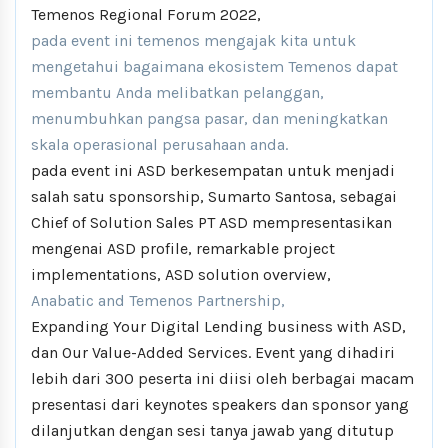
Temenos Regional Forum 2022,
pada event ini temenos mengajak kita untuk
mengetahui bagaimana ekosistem Temenos dapat
membantu Anda melibatkan pelanggan,
menumbuhkan pangsa pasar, dan meningkatkan
skala operasional perusahaan anda.
pada event ini ASD berkesempatan untuk menjadi
salah satu sponsorship, Sumarto Santosa, sebagai
Chief of Solution Sales PT ASD mempresentasikan
mengenai ASD profile, remarkable project
implementations, ASD solution overview,
Anabatic and Temenos Partnership,
Expanding Your Digital Lending business with ASD,
dan Our Value-Added Services. Event yang dihadiri
lebih dari 300 peserta ini diisi oleh berbagai macam
presentasi dari keynotes speakers dan sponsor yang
dilanjutkan dengan sesi tanya jawab yang ditutup